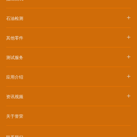
+
石油检测
+
其他零件
+
测试服务
+
应用介绍
+
资讯视频
关于誉荣