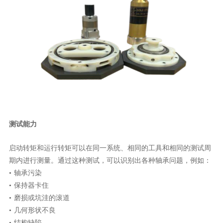
测试能力
启动转矩和运行转矩可以在同一系统、相同的工具和相同的测试周
期内进行测量。通过这种测试，可以识别出各种轴承问题，例如：
• 轴承污染
• 保持器卡住
• 磨损或坑洼的滚道
• 几何形状不良
• 结构缺陷