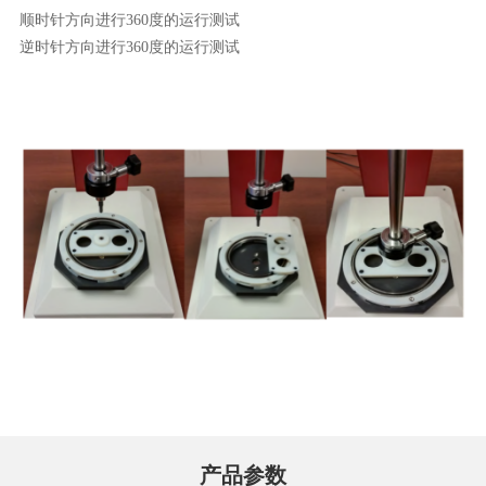
顺时针方向进行360度的运行测试
逆时针方向进行360度的运行测试
产品参数