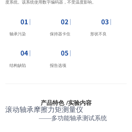
度系统。该系统使用数字编码器，不受温度影响。
轴承污染
保持器卡住
形状不良
结构缺陷
报告选项
产品特色 /实验内容
滚动轴承摩擦力矩测量仪
——多功能轴承测试系统