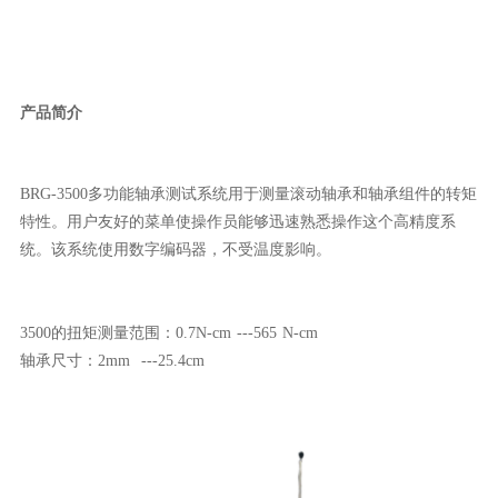
产品简介
BRG-3500多功能轴承测试系统用于测量滚动轴承和轴承组件的转矩
特性。用户友好的菜单使操作员能够迅速熟悉操作这个高精度系
统。该系统使用数字编码器，不受温度影响。
3500的扭矩测量范围：0.7N-cm ---565 N-cm
轴承尺寸：2mm ---25.4cm