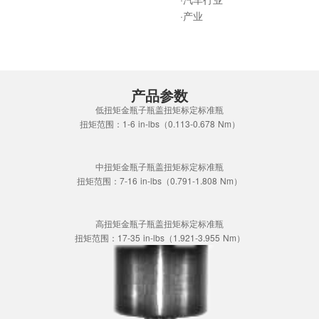
·产业
产品参数
低扭矩金瓶子瓶盖扭矩标定标准瓶
扭矩范围：1-6 in-lbs（0.113-0.678 Nm）
中扭矩金瓶子瓶盖扭矩标定标准瓶
扭矩范围：7-16 in-lbs（0.791-1.808 Nm）
高扭矩金瓶子瓶盖扭矩标定标准瓶
扭矩范围：17-35 in-lbs（1.921-3.955 Nm）