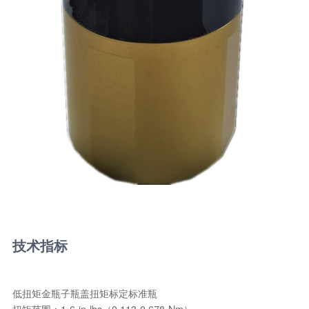
技术指标
低扭矩金瓶子瓶盖扭矩标定标准瓶