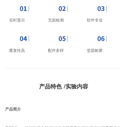
实时显示
无损检测
软件专业
重复性高
配件多样
坚固耐磨
产品特色 /实验内容
产品简介