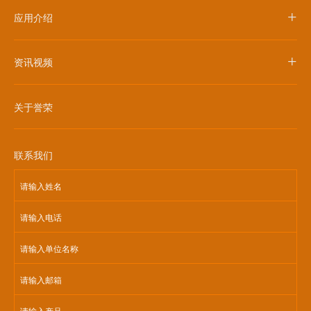
+
应用介绍
+
资讯视频
关于誉荣
联系我们