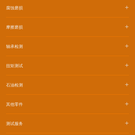
+
腐蚀磨损
+
摩擦磨损
+
轴承检测
+
扭矩测试
+
石油检测
+
其他零件
+
测试服务