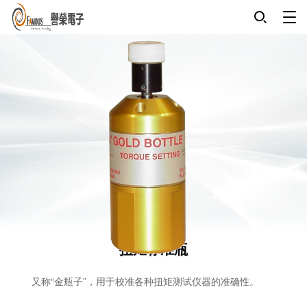
扭矩标准瓶
又称“金瓶子”，用于校准各种扭矩测试仪器的准确性。