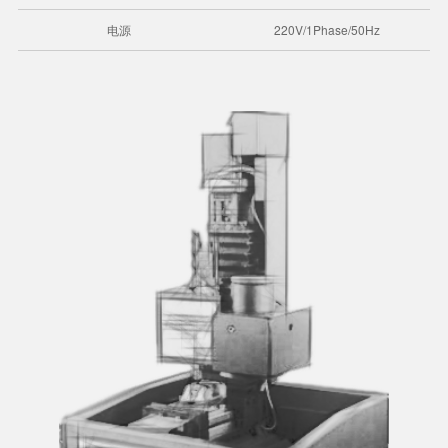
电源
220V/1Phase/50Hz