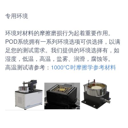
专用环境
环境对材料的摩擦磨损行为起着重要作用。
POD系统拥有一系列环境选项可供选择，以满
足您的测试需求。我们提供的环境选择有，如
湿度，低温，高温，盐雾、润滑，腐蚀等。
高温测试请参考：
1000℃时摩擦学参考材料