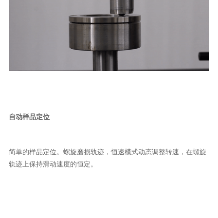
自动样品定位
简单的样品定位。螺旋磨损轨迹，恒速模式动态调整转速，在螺旋
轨迹上保持滑动速度的恒定。