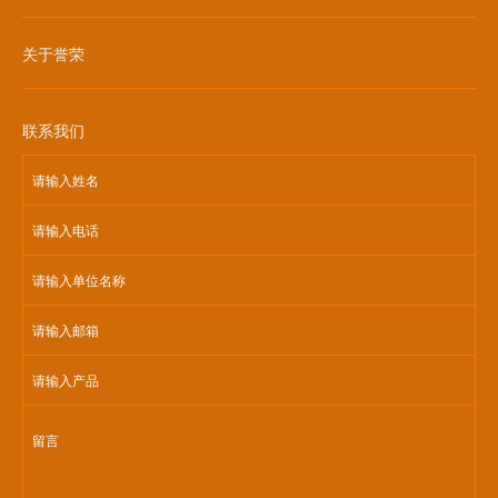
关于誉荣
联系我们