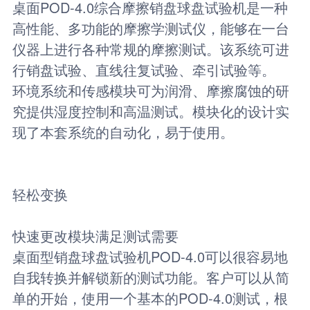
桌面POD-4.0综合摩擦销盘球盘试验机是一种
高性能、多功能的摩擦学测试仪，能够在一台
仪器上进行各种常规的摩擦测试。该系统可进
行销盘试验、直线往复试验、牵引试验等。
环境系统和传感模块可为润滑、摩擦腐蚀的研
究提供湿度控制和高温测试。模块化的设计实
现了本套系统的自动化，易于使用。
轻松变换
快速更改模块满足测试需要
桌面型销盘球盘试验机POD-4.0可以很容易地
自我转换并解锁新的测试功能。客户可以从简
单的开始，使用一个基本的POD-4.0测试，根