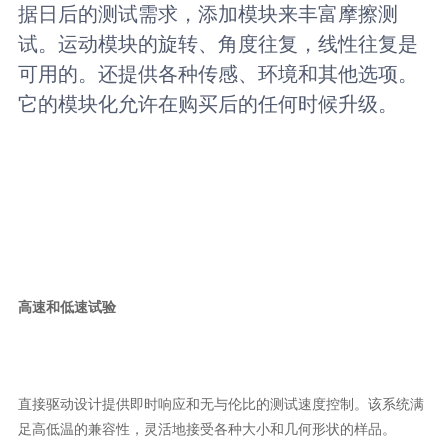
据日后的测试需求，添加模块来丰富摩擦测
试。运动模块的旋转、角度往复，线性往复是
可用的。还提供各种传感、环境和其他选项。
它的模块化允许在购买后的任何时候升级。
高速和低速试验
直接驱动设计提供即时响应和无与伦比的测试速度控制。该系统满
足高低温的兼容性，灵活地接受各种大小和几何形状的样品。