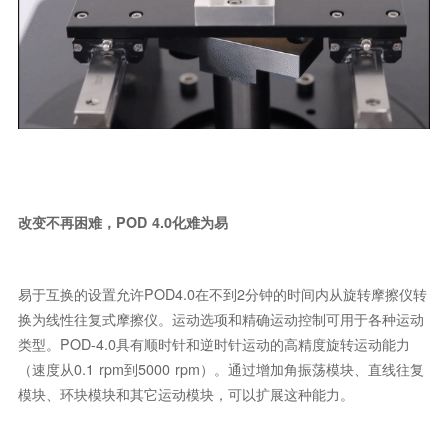
改变不再困难，POD 4.0化难为易
易于互换的设置允许POD4.0在不到2分钟的时间内从旋转摩擦仪转
换为线性往复式摩擦仪。运动选项和精确运动控制可用于各种运动
类型。POD-4.0具有顺时针和逆时针运动的高精度旋转运动能力
（速度从0.1 rpm到5000 rpm）。通过增加角振荡模块、直线往复
模块、环块模块和其它运动模块，可以扩展这种能力。