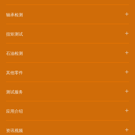
+
轴承检测
+
扭矩测试
+
石油检测
+
其他零件
+
测试服务
+
应用介绍
+
资讯视频