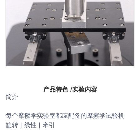
产品特色 /实验内容
简介
每个摩擦学实验室都应配备的摩擦学试验机
旋转 | 线性 | 牵引