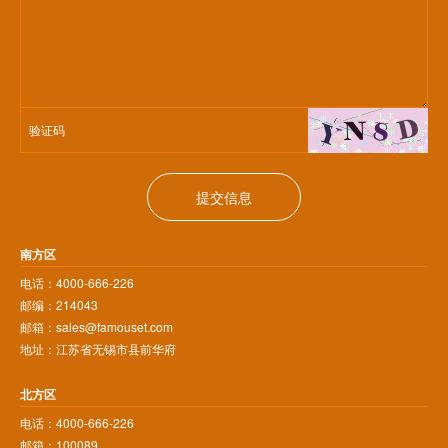
提交信息
南方区
电话：4000-666-226
邮编：214043
邮箱：sales@famouset.com
地址：江苏省无锡市县前华府
北方区
电话：4000-666-226
邮箱：100089