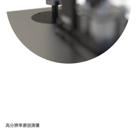
高分辨率磨损测量