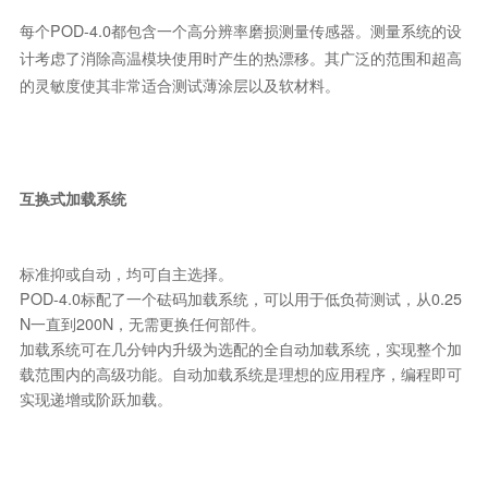
每个POD-4.0都包含一个高分辨率磨损测量传感器。测量系统的设
计考虑了消除高温模块使用时产生的热漂移。其广泛的范围和超高
的灵敏度使其非常适合测试薄涂层以及软材料。
互换式加载系统
标准抑或自动，均可自主选择。
POD-4.0标配了一个砝码加载系统，可以用于低负荷测试，从0.25
N一直到200N，无需更换任何部件。
加载系统可在几分钟内升级为选配的全自动加载系统，实现整个加
载范围内的高级功能。自动加载系统是理想的应用程序，编程即可
实现递增或阶跃加载。