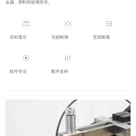
金属，塑料和玻璃等等。
实时显示
坚固耐腐
无损检测
软件专业
配件多样