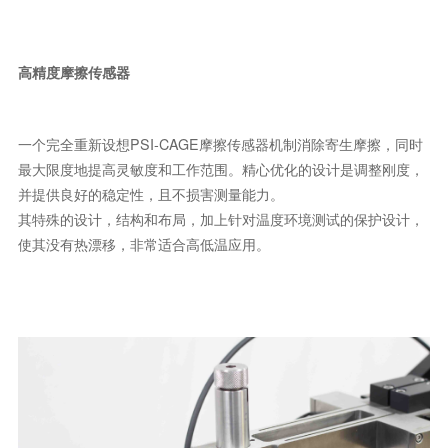
高精度摩擦传感器
一个完全重新设想PSI-CAGE摩擦传感器机制消除寄生摩擦，同时
最大限度地提高灵敏度和工作范围。精心优化的设计是调整刚度，
并提供良好的稳定性，且不损害测量能力。
其特殊的设计，结构和布局，加上针对温度环境测试的保护设计，
使其没有热漂移，非常适合高低温应用。