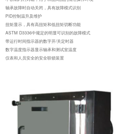
轴承故障时自动关闭，具有故障模式识别
PID控制温升及维护
扭矩显示，具有高扭矩和低扭矩切断功能
ASTM D3336中规定的明显可识别的故障模式
带运行时间指示器的数字开/关定时器
数字温度指示器显示轴承和测试室温度
仪表和人员安全的安全联锁装置