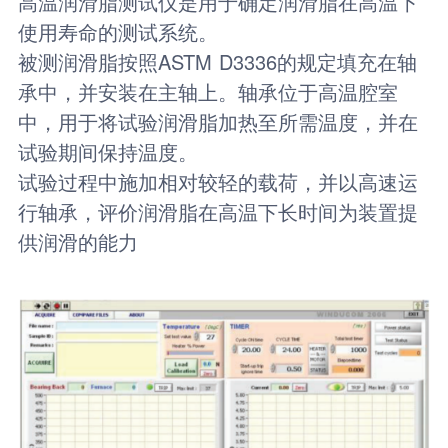
高温润滑脂测试仪是用于确定润滑脂在高温下
使用寿命的测试系统。
被测润滑脂按照ASTM D3336的规定填充在轴
承中，并安装在主轴上。轴承位于高温腔室
中，用于将试验润滑脂加热至所需温度，并在
试验期间保持温度。
试验过程中施加相对较轻的载荷，并以高速运
行轴承，评价润滑脂在高温下长时间为装置提
供润滑的能力