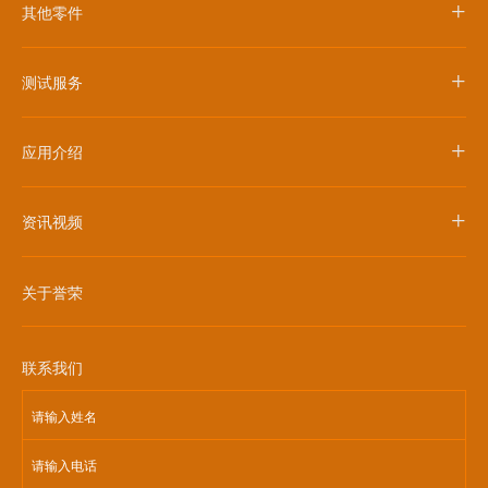
+
其他零件
+
测试服务
+
应用介绍
+
资讯视频
关于誉荣
联系我们