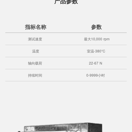
产品参数
指标名称
参数
测试速度
最大10,000 rpm
温度
室温-380℃
轴向载荷
22-67 N
持续时间
0-9999小时