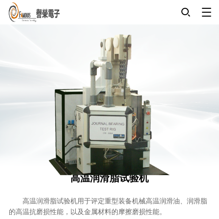
高温润滑脂试验机
高温润滑脂试验机用于评定重型装备机械高温润滑油、润滑脂
的高温抗磨损性能，以及金属材料的摩擦磨损性能。