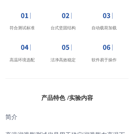
符合测试标准
台式坚固结构
自动载荷加载
高温环境选配
洁净高效稳定
软件易于操作
产品特色 /实验内容
简介