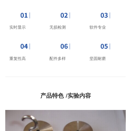
实时显示
无损检测
软件专业
重复性高
配件多样
坚固耐磨
产品特色 /实验内容