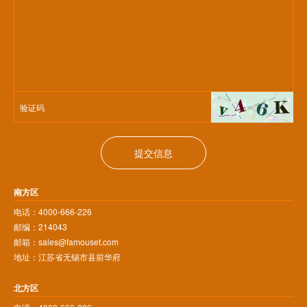
提交信息
南方区
电话：4000-666-226
邮编：214043
邮箱：sales@famouset.com
地址：江苏省无锡市县前华府
北方区