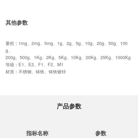
其他参数
量程：1mg、2mg、5mg、1g、2g、5g、10g、20g、50g、100
g、
200g、500g、1Kg、2Kg、5Kg、10Kg、20Kg、25Kg、1000Kg
等级：E1、E2、F1、F2、M1
材质：不锈钢、铸铁、铸铁镀锌
产品参数
指标名称
参数