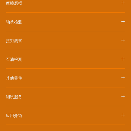
+
摩擦磨损
+
轴承检测
+
扭矩测试
+
石油检测
+
其他零件
+
测试服务
+
应用介绍