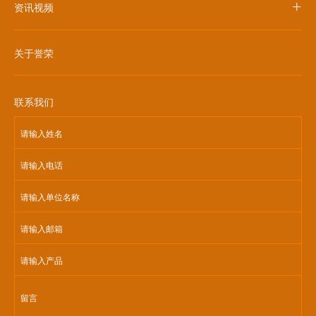
+
资讯视频
关于誉荣
联系我们