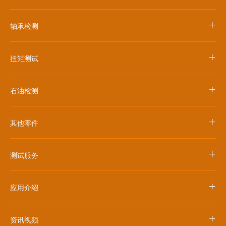
+
轴承检测
+
扭矩测试
+
石油检测
+
其他零件
+
测试服务
+
应用介绍
+
资讯视频