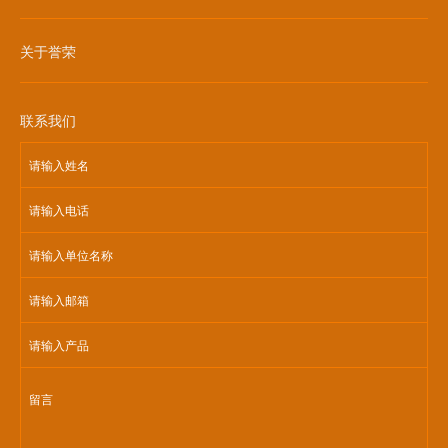
关于誉荣
联系我们