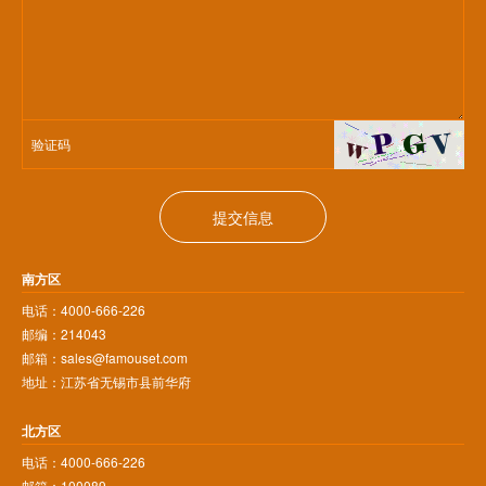
提交信息
南方区
电话：4000-666-226
邮编：214043
邮箱：sales@famouset.com
地址：江苏省无锡市县前华府
北方区
电话：4000-666-226
邮箱：100089