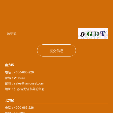
提交信息
南方区
电话：4000-666-226
邮编：214043
邮箱：sales@famouset.com
地址：江苏省无锡市县前华府
北方区
电话：4000-666-226
邮箱：100089