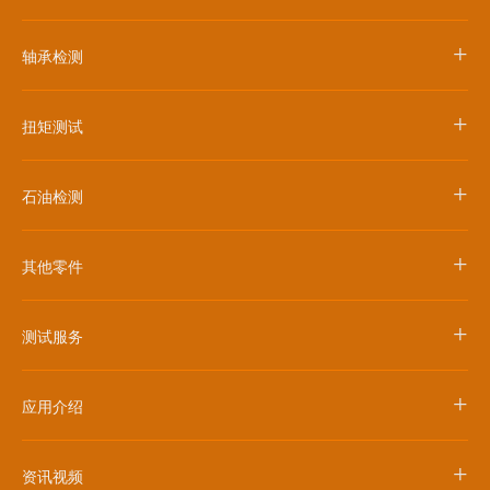
+
轴承检测
+
扭矩测试
+
石油检测
+
其他零件
+
测试服务
+
应用介绍
+
资讯视频