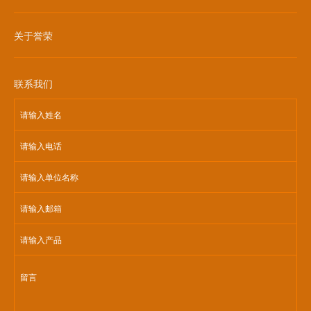
关于誉荣
联系我们