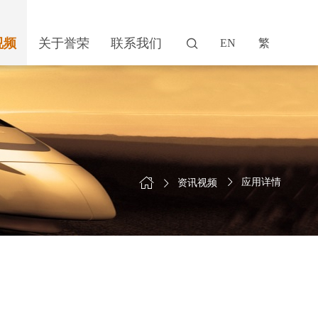
视频
关于誉荣
联系我们
EN
繁
应用详情
资讯视频