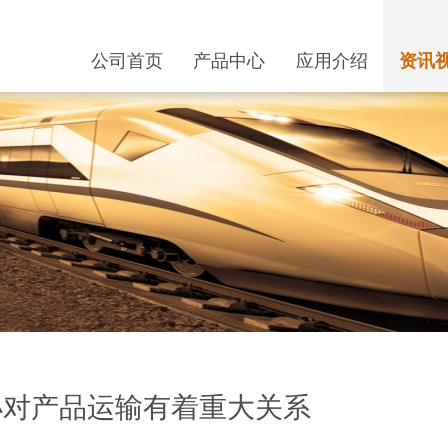
公司首页
产品中心
应用介绍
资讯
小对产品运输有着重大关系