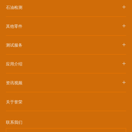
+
石油检测
+
其他零件
+
测试服务
+
应用介绍
+
资讯视频
关于誉荣
联系我们