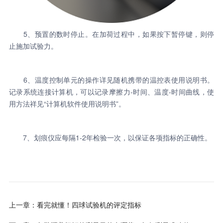
5、预置的数时停止。在加荷过程中，如果按下暂停键，则停
止施加试验力。
6、温度控制单元的操作详见随机携带的温控表使用说明书。
记录系统连接计算机，可以记录摩擦力-时间、温度-时间曲线，使
用方法祥见“计算机软件使用说明书”。
7、划痕仪应每隔1-2年检验一次，以保证各项指标的正确性。
上一章：看完就懂！四球试验机的评定指标