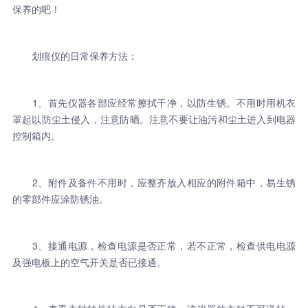
保养的吧！
划痕仪的日常保养方法：
1、首先仪器各部应经常擦拭干净，以防生锈。不用时用机衣
罩起以防尘土侵入，注意防晒。注意不要让油污和尘土进入到电器
控制箱内。
2、附件及备件不用时，应整齐放入相应的附件箱中，易生锈
的零部件应涂防锈油。
3、接通电源，检查电源是否正常，若不正常，检查供电电源
及强电板上的空气开关是否已接通。