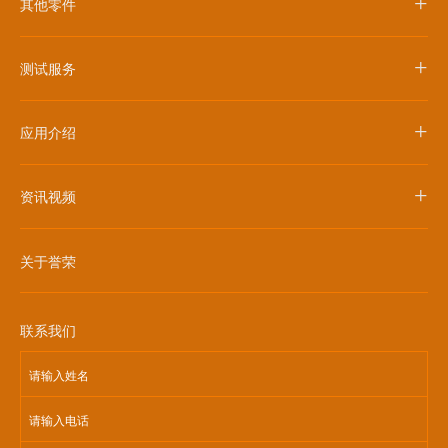
+
其他零件
+
测试服务
+
应用介绍
+
资讯视频
关于誉荣
联系我们