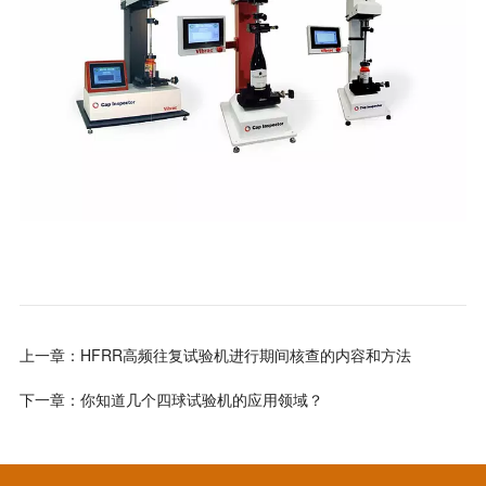
上一章：HFRR高频往复试验机进行期间核查的内容和方法
下一章：你知道几个四球试验机的应用领域？