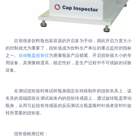
目前很多饮料瓶包装容器的开启多为手动，因此开启力度大小
的控制就尤为重要了，扭矩值成为饮料生产单位的重点监控的指标
之一。
自动瓶盖扭矩仪
为测量瓶装产品锁紧、开启扭矩值大小的专
用设备，其测量精度高，稳定性好，是生产过程中不可或缺的试验
设备。
在测试扭矩值时将试样瓶身固定在特殊制作的扭矩夹具上，该
夹具的底端固装在测试箱体内的扭矩传感器上，通过旋转瓶盖带动
瓶身，从而引起扭矩传感器的反应测试出瓶盖顺时针或者逆时针旋
转所需要的扭矩值。
扭矩值检测过程：