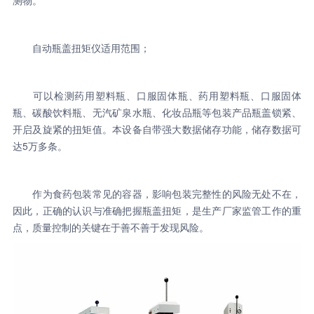
测物。
自动瓶盖扭矩仪适用范围；
可以检测药用塑料瓶、口服固体瓶、药用塑料瓶、口服固体
瓶、碳酸饮料瓶、无汽矿泉水瓶、化妆品瓶等包装产品瓶盖锁紧、
开启及旋紧的扭矩值。本设备自带强大数据储存功能，储存数据可
达5万多条。
作为食药包装常见的容器，影响包装完整性的风险无处不在，
因此，正确的认识与准确把握瓶盖扭矩，是生产厂家监管工作的重
点，质量控制的关键在于善不善于发现风险。