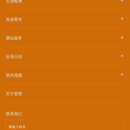
+
石油检测
+
其他零件
+
测试服务
+
应用介绍
+
资讯视频
关于誉荣
联系我们