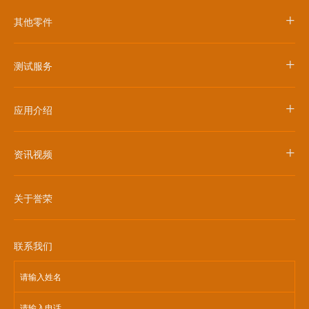
+
其他零件
+
测试服务
+
应用介绍
+
资讯视频
关于誉荣
联系我们