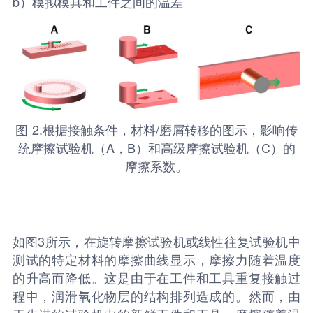
b）模拟模具和工件之间的温差
图 2.根据接触条件，材料/磨屑转移的图示，影响传
统摩擦试验机（A，B）和高级摩擦试验机（C）的
摩擦系数。
如图3所示，在旋转摩擦试验机或线性往复试验机中
测试的特定材料的摩擦曲线显示，摩擦力随着温度
的升高而降低。这是由于在工件和工具重复接触过
程中，润滑氧化物层的结构排列造成的。然而，由