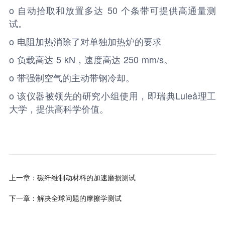
o 自动拾取和放置多达 50 个条带可提供高通量测
试。
o 电阻加热消除了对单独加热炉的要求
o 负载高达 5 kN，速度高达 250 mm/s。
o 带强制空气的主动带钢冷却。
o 该仪器被领先的研究小组使用，即瑞典Luleå理工
大学，提供高科学价值。
上一章：碳纤维制动材料的加速磨损测试
下一章：解决全球问题的摩擦学测试