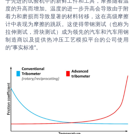
于先进的试验机中的新鲜工件和工具，摩擦随着温
度的升高而增加。温度的进一步升高会导致由于附
着力和磨损而导致显著的材料转移，这在高级摩擦
计中表现为摩擦的跳跃。这使得带钢测试（也称为
拉伸测试，滑块测试）成为领先的汽车和汽车用钢
制造商以及提供热冲压工艺模拟平台的公司使用
的"事实标准"。