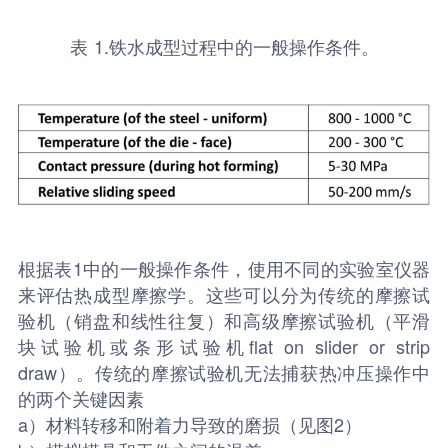
表 1.铁水成型过程中的一般操作条件。
根据表1中的一般操作条件，使用不同的实验室仪器
来评估热成型摩擦学。这些可以分为传统的摩擦试
验机（销盘和线性往复）和高级摩擦试验机（平滑
块试验机或条形试验机flat on slider or strip
draw）。传统的摩擦试验机无法捕获热冲压操作中
的两个关键因素
a）材料转移和附着力导致的磨损（见图2）