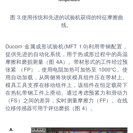
图 3.使用传统和先进的试验机获得的特征摩擦曲
线。
Ducom 金属成形试验机(MFT 1.0)利用带钢配置，
提供先进的自动化系统，用于热成形过程中的高温
摩擦和磨损测量（图 4A）。带材形式的工件经过预
张紧 （FP），使用电阻加热可加热至 1000℃。使
用自动加载，从两侧将块状模具组件压在带材上。
模具工具支撑在移动组件上，该组件在恒定载荷下
在热轧带钢工件上滑动。通过考虑预紧力和滑动力
（FS）之间的差异，实时测量摩擦力（FF）。在线
位移传感器可用于评估磨损（图 4）。