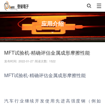
应用介绍
MFT试验机-精确评估金属成形摩擦性能
发布时间: 2022-01-27
阅读次数:
1522
MFT试验机-精确评估金属成形摩擦性能
汽车行业继续开发使用先进高强度钢（例如