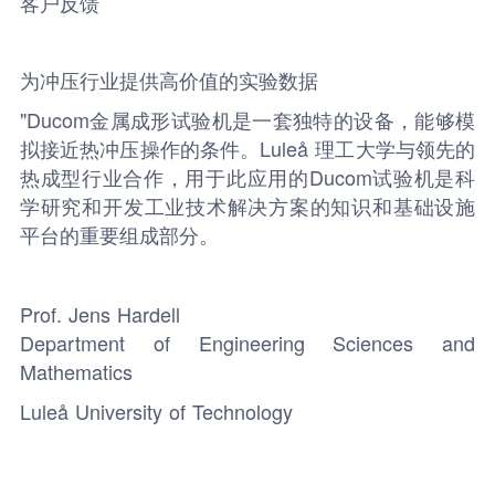
客户反馈
为冲压行业提供高价值的实验数据
"Ducom金属成形试验机是一套独特的设备，能够模
拟接近热冲压操作的条件。Luleå 理工大学与领先的
热成型行业合作，用于此应用的Ducom试验机是科
学研究和开发工业技术解决方案的知识和基础设施
平台的重要组成部分。
Prof. Jens Hardell
Department of Engineering Sciences and
Mathematics
Luleå University of Technology