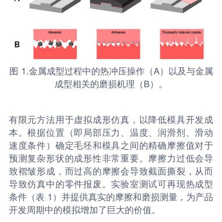
图 1.金属成型过程中的热冲压操作（A）以及与金属
成型相关的磨损机理（B）。
有限元方法用于虚拟成形仿真，以降低模具开发成
本。根据位置（即局部压力、温度、润滑剂、滑动
速度条件）确定毛坯和模具之间的精确摩擦值对于
预测复杂形状的成形性非常重要。摩擦力过低会导
致褶皱形成，而过高的摩擦会导致截面撕裂，从而
导致仿真中的零件报废。实验室测试可再现热成型
条件（表 1）并提供真实的摩擦和磨损测量，为产品
开发周期中的模拟增加了巨大的价值。