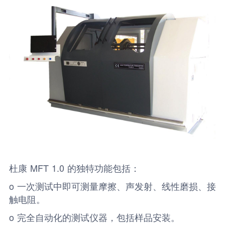
杜康 MFT 1.0 的独特功能包括：
o 一次测试中即可测量摩擦、声发射、线性磨损、接
触电阻。
o 完全自动化的测试仪器，包括样品安装。