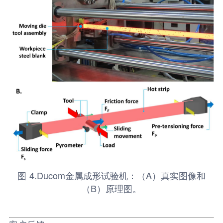
图 4.Ducom金属成形试验机：（A）真实图像和
（B）原理图。